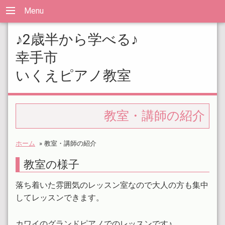
Menu
♪2歳半から学べる♪
幸手市
いくえピアノ教室
教室・講師の紹介
ホーム
»
教室・講師の紹介
教室の様子
落ち着いた雰囲気のレッスン室なので大人の方も集中
してレッスンできます。
カワイのグランドピアノでのレッスンです♪