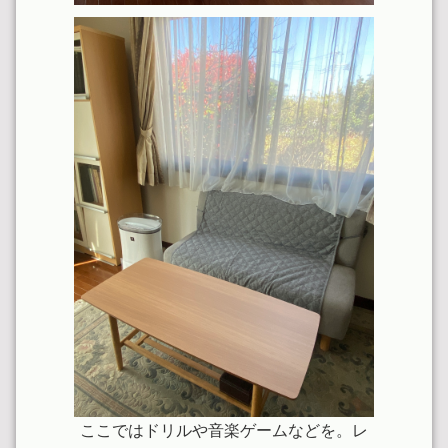
ここではドリルや音楽ゲームなどを。レ