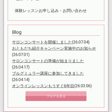
体験レッスンお申し込み・お問い合わせ
Blog
サロンコンサートを開催しました
(26.07.04)
おともだち紹介キャンペーン実施中のお知らせ
(26.07.01)
サロンコンサートの準備が始まりました
(26.04.17)
ブルグミュラー講座に参加してきました
(26.04.14)
オンラインレッスンもうすぐ6年目
(26.03.06)
ブログを見る