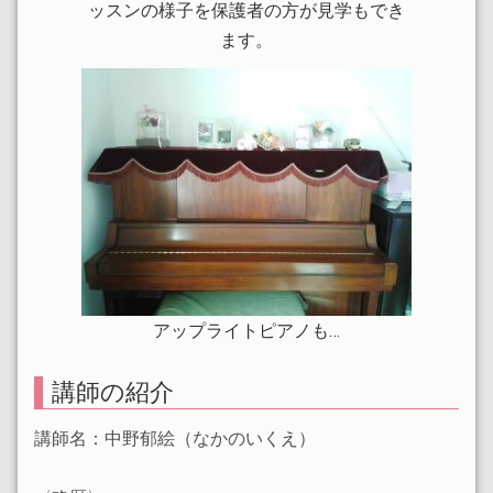
ッスンの様子を保護者の方が見学もでき
ます。
アップライトピアノも…
講師の紹介
講師名：中野郁絵（なかのいくえ）