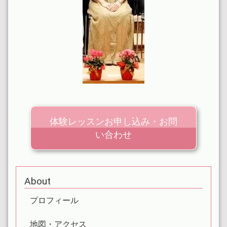
体験レッスンお申し込み・お問
い合わせ
About
プロフィール
地図・アクセス